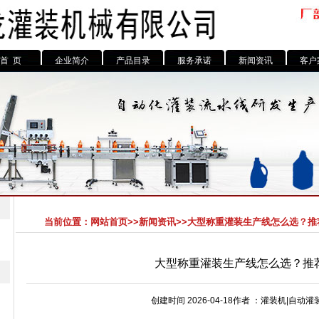
首 页
企业简介
产品目录
服务承诺
新闻资讯
客户
当前位置：
网站首页
>>
新闻资讯
>>
大型称重灌装生产线怎么选？推
大型称重灌装生产线怎么选？推
创建时间 2026-04-18作者 ：灌装机|自动