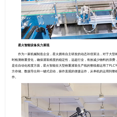
星火智能设备实力展现
作为一家机械制造企业，星火拥有自主研发的动态补偿算法，对于大型
时检测称重变化，确保灌装精度的稳定性，远超行业，有效减少物料的浪费
是在自动化程度方面，星火智能在大型称重灌装生产线的整线都运用了PLC
方存储、数据导出和一键式启动，操作直观的便捷运作，从单机的运用到整
作。