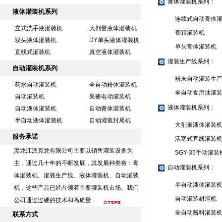
膏体灌装机系列
：
液体灌装机系列
连续式自动膏体
立式洗手液灌装机
大剂量液体灌装机
膏霜灌装机
双头液体灌装机
DY单头液体灌装机
单头膏体灌装机
直线式灌装机
真空液体灌装机
灌装生产线系列
：
自动灌装机系列
粉末自动灌装生
药水自动灌装机
全自动粉体灌装机
全自动食用油灌
自动灌装机
果酱电动灌装机
液体灌装机系列
：
自动液体灌装机
自动膏体灌装机
半自动液体灌装机
自动灌装封尾机
大剂量液体灌装
服务承诺
活塞式直线灌装
黑龙江派克龙有限公司主要以销售灌装设备为
SGY-35手动灌装
主，通过几十年的不断发展，其发展种类有：膏
自动灌装机系列
：
体灌装机、灌装生产线、液体灌装机、自动灌装
半自动液体灌装
机，这些产品已经占领着主要灌装机市场。我们
自动灌装封尾机
公司通过过硬的技术和高质量...
全自动酱料灌装
联系方式