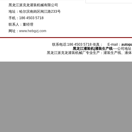
黑龙江派克龙灌装机械有限公司
地址：哈尔滨南岗区闽江路233号
手机：186 4503 5718
联系人：董经理
网址：
www.hebgzj.com
联系电话:186 4503 5718 传真： E-mail：
auto
黑龙江
灌装机
|灌装生产线
----公司地
黑龙江派克龙灌装机械厂专业生产：灌装生产线、液体