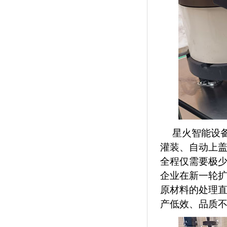
星火智能设
灌装、自动上
全程仅需要极
企业在新一轮
原材料的处理
产低效、品质