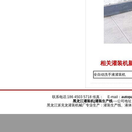
相关灌装机
全自动洗手液灌装机
联系电话:186 4503 5718 传真： E-mail：
auto
黑龙江
灌装机
|灌装生产线
----公司地
黑龙江派克龙灌装机械厂专业生产：灌装生产线、液体